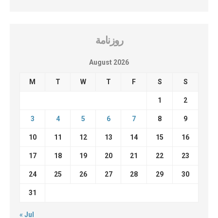
روزنامة
August 2026
M
T
W
T
F
S
S
1
2
3
4
5
6
7
8
9
10
11
12
13
14
15
16
17
18
19
20
21
22
23
24
25
26
27
28
29
30
31
« Jul