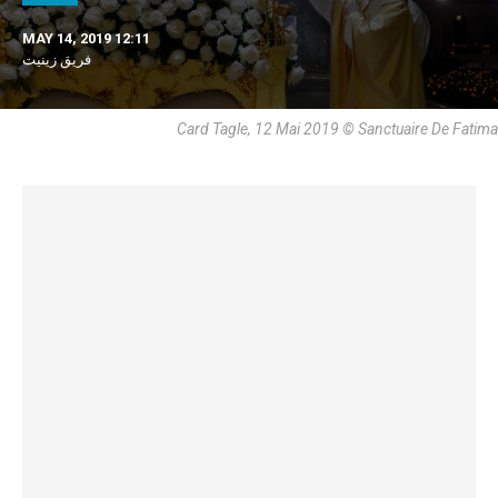
MAY 14, 2019 12:11
فريق زينيت
Card Tagle, 12 Mai 2019 © Sanctuaire De Fatima