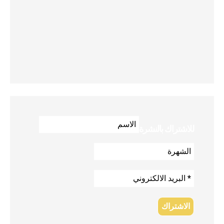
للاشتراك بالنشرة