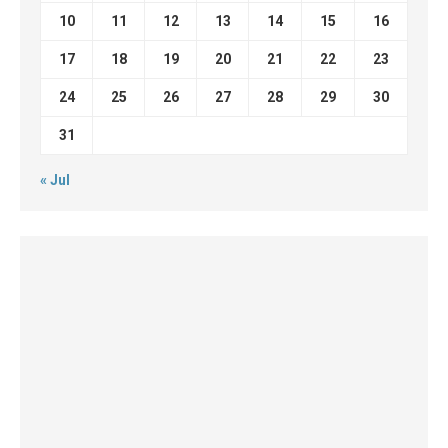
10
11
12
13
14
15
16
17
18
19
20
21
22
23
24
25
26
27
28
29
30
31
« Jul