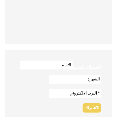
للاشتراك بالنشرة