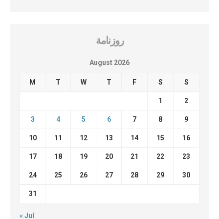
روزنامة
August 2026
M
T
W
T
F
S
S
1
2
3
4
5
6
7
8
9
10
11
12
13
14
15
16
17
18
19
20
21
22
23
24
25
26
27
28
29
30
31
« Jul