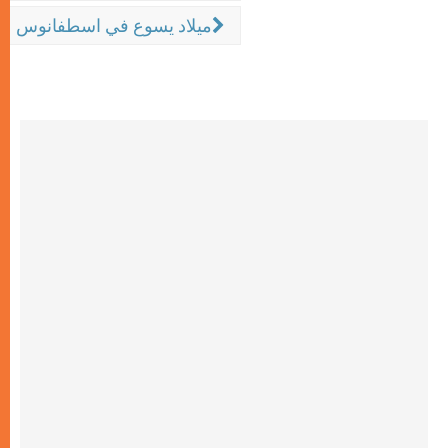
ميلاد يسوع في اسطفانوس