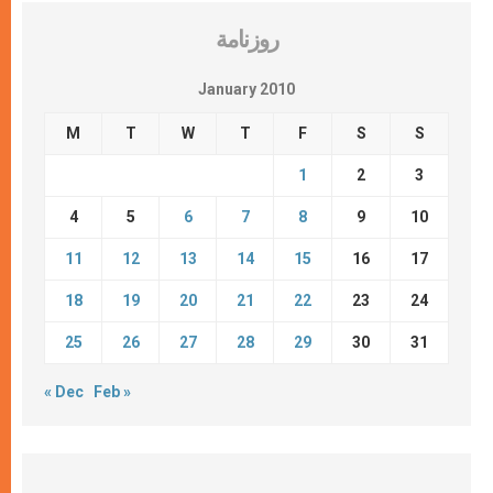
روزنامة
January 2010
M
T
W
T
F
S
S
1
2
3
4
5
6
7
8
9
10
11
12
13
14
15
16
17
18
19
20
21
22
23
24
25
26
27
28
29
30
31
« Dec
Feb »