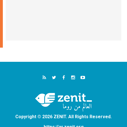
Copyright © 2026 ZENIT. All Rights Reserved.
https://ar.zenit.org