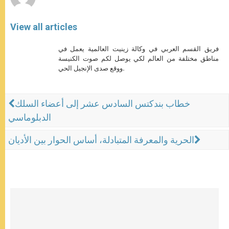
View all articles
فريق القسم العربي في وكالة زينيت العالمية يعمل في
مناطق مختلفة من العالم لكي يوصل لكم صوت الكنيسة
ووقع صدى الإنجيل الحي.
خطاب بندكتس السادس عشر إلى أعضاء السلك
الدبلوماسي
الحرية والمعرفة المتبادلة، أساس الحوار بين الأديان