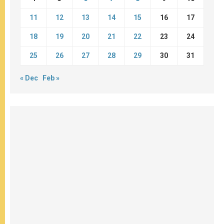
11
12
13
14
15
16
17
18
19
20
21
22
23
24
25
26
27
28
29
30
31
« Dec
Feb »