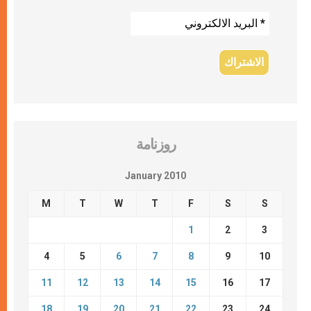
روزنامة
January 2010
M
T
W
T
F
S
S
1
2
3
4
5
6
7
8
9
10
11
12
13
14
15
16
17
18
19
20
21
22
23
24