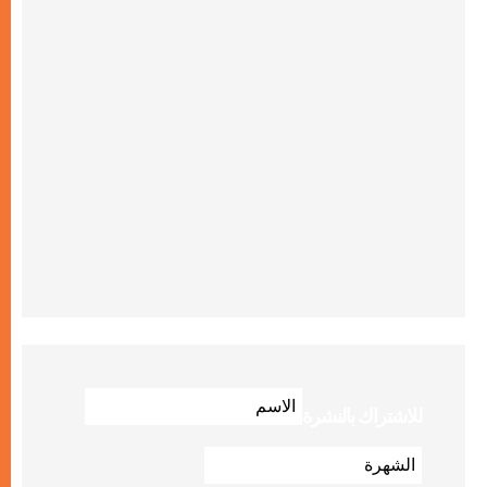
للاشتراك بالنشرة