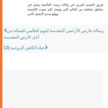
فريق القسم العربي في وكالة زينيت العالمية يعمل في
مناطق مختلفة من العالم لكي يوصل لكم صوت الكنيسة
ووقع صدى الإنجيل الحي.
رسالة حارس الأراضي المقدسة لليوم العالمي للصلاة من
أجل الأرض المقدسة
حياة الكاهن الروحية (2)