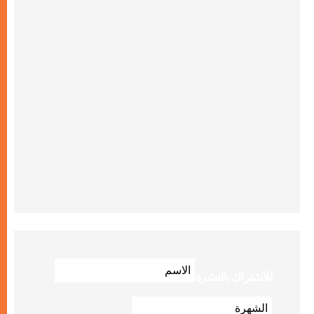
للاشتراك بالنشرة