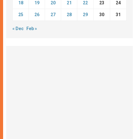
18
19
20
21
22
23
24
25
26
27
28
29
30
31
« Dec
Feb »