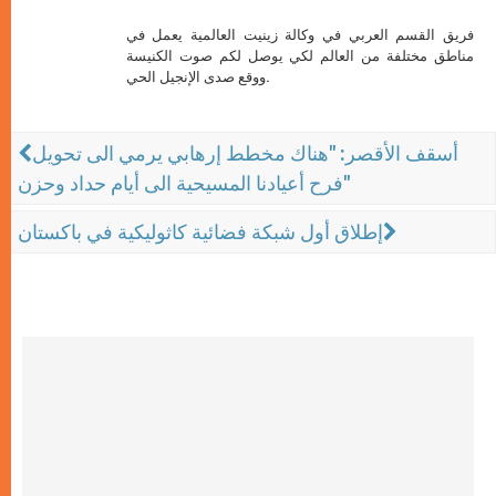
فريق القسم العربي في وكالة زينيت العالمية يعمل في
مناطق مختلفة من العالم لكي يوصل لكم صوت الكنيسة
ووقع صدى الإنجيل الحي.
أسقف الأقصر: "هناك مخطط إرهابي يرمي الى تحويل
فرح أعيادنا المسيحية الى أيام حداد وحزن"
إطلاق أول شبكة فضائية كاثوليكية في باكستان