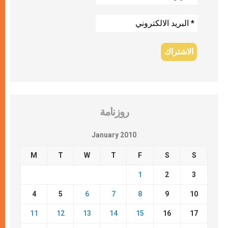
روزنامة
January 2010
M
T
W
T
F
S
S
1
2
3
4
5
6
7
8
9
10
11
12
13
14
15
16
17