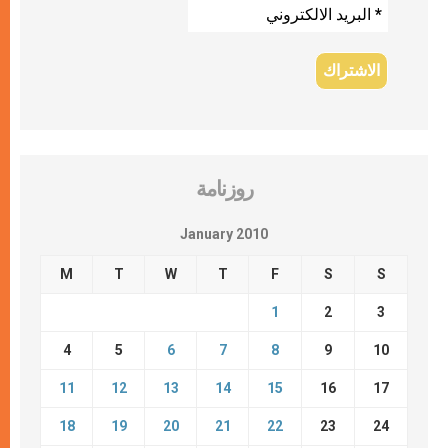
روزنامة
January 2010
M
T
W
T
F
S
S
1
2
3
4
5
6
7
8
9
10
11
12
13
14
15
16
17
18
19
20
21
22
23
24