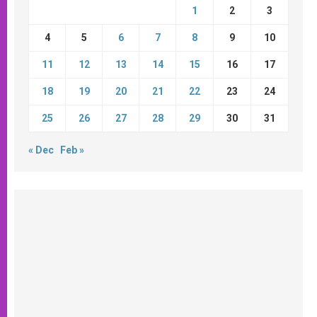
1
2
3
4
5
6
7
8
9
10
11
12
13
14
15
16
17
18
19
20
21
22
23
24
25
26
27
28
29
30
31
« Dec
Feb »