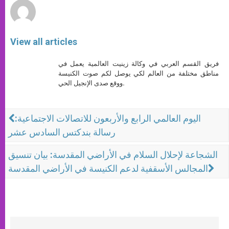
View all articles
فريق القسم العربي في وكالة زينيت العالمية يعمل في
مناطق مختلفة من العالم لكي يوصل لكم صوت الكنيسة
ووقع صدى الإنجيل الحي.
اليوم العالمي الرابع والأربعون للاتصالات الاجتماعية:
رسالة بندكتس السادس عشر
الشجاعة لإحلال السلام في الأراضي المقدسة: بيان تنسيق
المجالس الأسقفية لدعم الكنيسة في الأراضي المقدسة