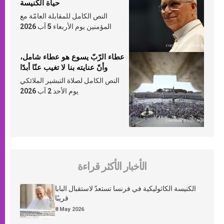
حياة الكنيسة
النص الكامل للمقابلة العامّة مع
المؤمنين يوم الأربعاء 5 آب 2026
عطاء الرّبّ يسوع هو عطاء شامل،
وأنّ عنايته بنا لا تغيب عنّا أبدًا
النص الكامل لصلاة التبشير الملائكي
يوم الأحد 2 آب 2026
الأخبار الأكثر قراءة
الكنيسة الكاثوليكية في فرنسا تستعدّ لاستقبال البابا
قريبًا
8 May 2026