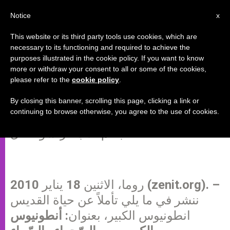
AR
Notice
x
This website or its third party tools use cookies, which are
necessary to its functioning and required to achieve the
purposes illustrated in the cookie policy. If you want to know
أنطونيوس الكبير
more or withdraw your consent to all or some of the cookies,
please refer to the
cookie policy
.
By closing this banner, scrolling this page, clicking a link or
بين الصّحراء والسّماء
continuing to browse otherwise, you agree to the use of cookies.
بقلم الأب فرنسوا عقل
روما، الاثنين 18 يناير 2010 (zenit.org). –
ننشر في ما يلي تأملاً عن حياة القديس
انطونيوس الكبير، بعنوان:
أنطونيوس