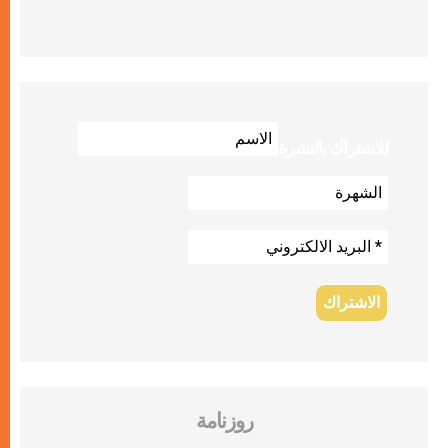
للاشتراك بالنشرة
روزنامة