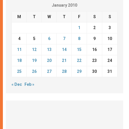
January 2010
M
T
W
T
F
S
S
1
2
3
4
5
6
7
8
9
10
11
12
13
14
15
16
17
18
19
20
21
22
23
24
25
26
27
28
29
30
31
« Dec
Feb »