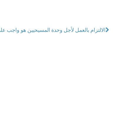
الالتزام بالعمل لأجل وحدة المسيحيين هو واجب عل