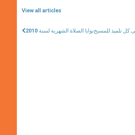
View all articles
ى كل تلميذ للمسيح
نوايا الصلاة الشهرية لسنة 2010