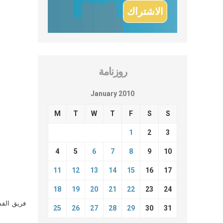
روزنامة
January 2010
M
T
W
T
F
S
S
1
2
3
4
5
6
7
8
9
10
11
12
13
14
15
16
17
18
19
20
21
22
23
24
فريق القس
25
26
27
28
29
30
31