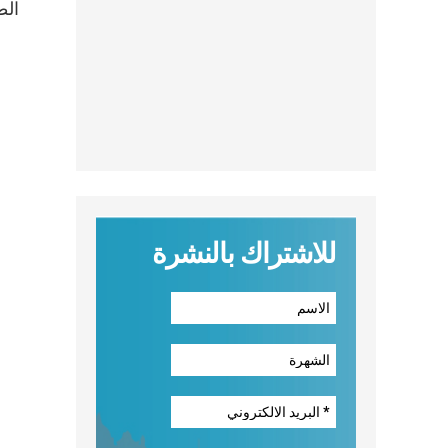
للاشتراك بالنشرة