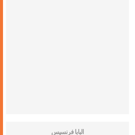
البابا فرنسيس