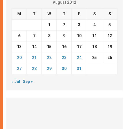
August 2012
M
T
W
T
F
S
S
1
2
3
4
5
6
7
8
9
10
11
12
13
14
15
16
17
18
19
20
21
22
23
24
25
26
27
28
29
30
31
« Jul
Sep »