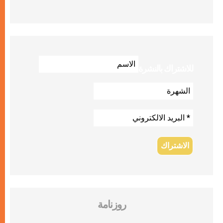
للاشتراك بالنشرة
روزنامة