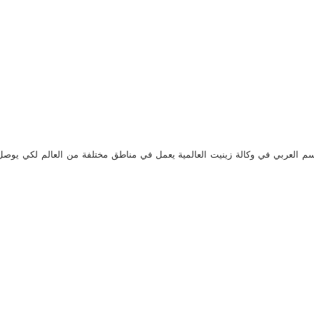
م العربي في وكالة زينيت العالمية يعمل في مناطق مختلفة من العالم لكي يو