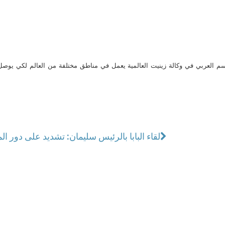
م العربي في وكالة زينيت العالمية يعمل في مناطق مختلفة من العالم لكي يو
لقاء البابا بالرئيس سليمان: تشديد على دور 