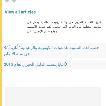
View all articles
فريق القسم العربي في وكالة زينيت العالمية يعمل في
مناطق مختلفة من العالم لكي يوصل لكم صوت الكنيسة
ووقع صدى الإنجيل الحي.
حلب: لقاء الشبيبة للدعوات الكهنوتية والرهبانية "أُنادِيكَ"
في سنة الإيمان
البابا يتسلم الدليل الحبري لعام 2013