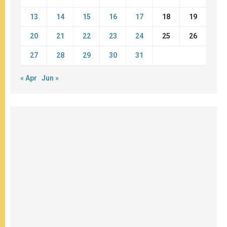
13
14
15
16
17
18
19
20
21
22
23
24
25
26
27
28
29
30
31
« Apr
Jun »