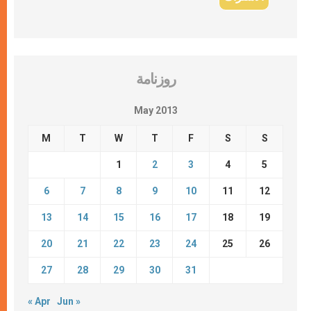
روزنامة
May 2013
M
T
W
T
F
S
S
1
2
3
4
5
6
7
8
9
10
11
12
13
14
15
16
17
18
19
20
21
22
23
24
25
26
27
28
29
30
31
« Apr
Jun »