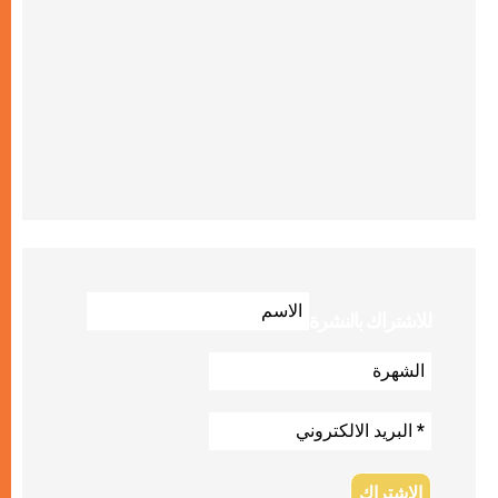
للاشتراك بالنشرة