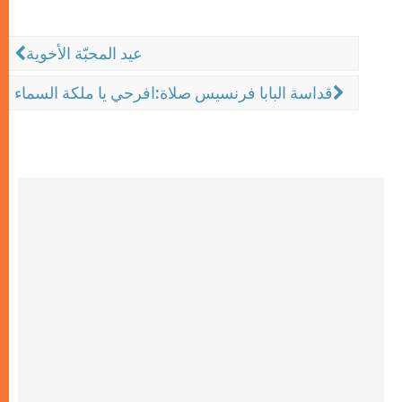
عيد المحبّة الأخوية
قداسة البابا فرنسيس صلاة:افرحي يا ملكة السماء