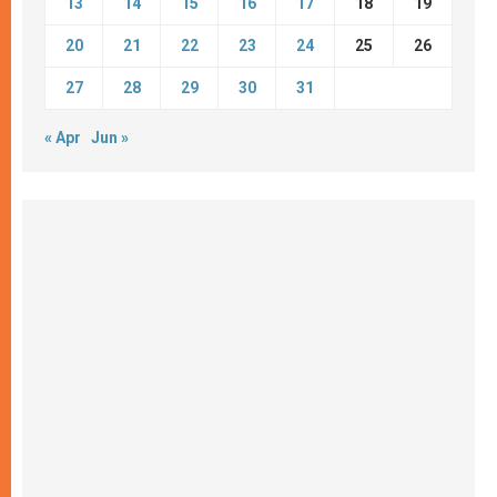
13
14
15
16
17
18
19
20
21
22
23
24
25
26
27
28
29
30
31
« Apr
Jun »