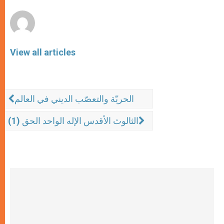
r
View all articles
الحريّة والتعصّب الديني في العالم
الثالوث الأقدس الإله الواحد الحق (1)