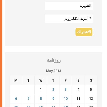
روزنامة
May 2013
M
T
W
T
F
S
S
1
2
3
4
5
6
7
8
9
10
11
12