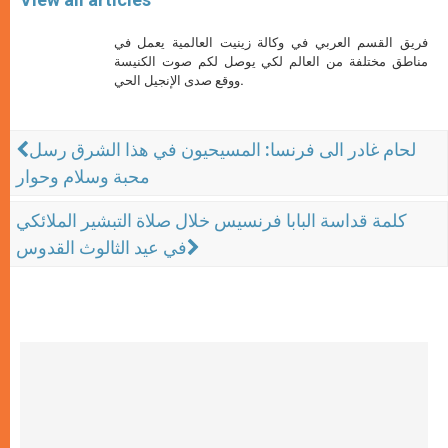
فريق القسم العربي في وكالة زينيت العالمية يعمل في
مناطق مختلفة من العالم لكي يوصل لكم صوت الكنيسة
ووقع صدى الإنجيل الحي.
لحام غادر الى فرنسا: المسيحيون في هذا الشرق رسل
محبة وسلام وحوار
كلمة قداسة البابا فرنسيس خلال صلاة التبشير الملائكي
في عيد الثالوث القدوس