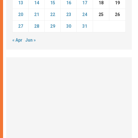
13
14
15
16
17
18
19
20
21
22
23
24
25
26
27
28
29
30
31
« Apr
Jun »