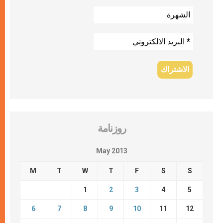
روزنامة
May 2013
M
T
W
T
F
S
S
1
2
3
4
5
6
7
8
9
10
11
12