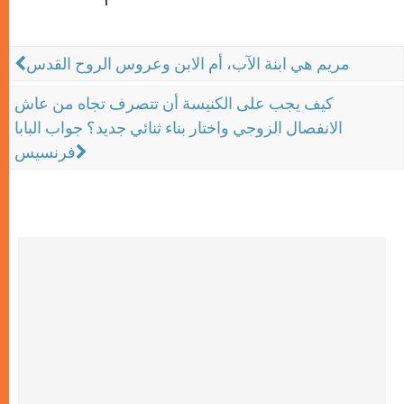
1
مريم هي ابنة الآب، أم الابن وعروس الروح القدس
كيف يجب على الكنيسة أن تتصرف تجاه من عاش
الانفصال الزوجي واختار بناء ثنائي جديد؟ جواب البابا
فرنسيس