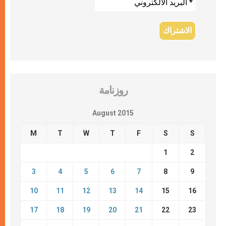
روزنامة
August 2015
M
T
W
T
F
S
S
1
2
3
4
5
6
7
8
9
10
11
12
13
14
15
16
17
18
19
20
21
22
23