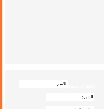
للاشتراك بالنشرة