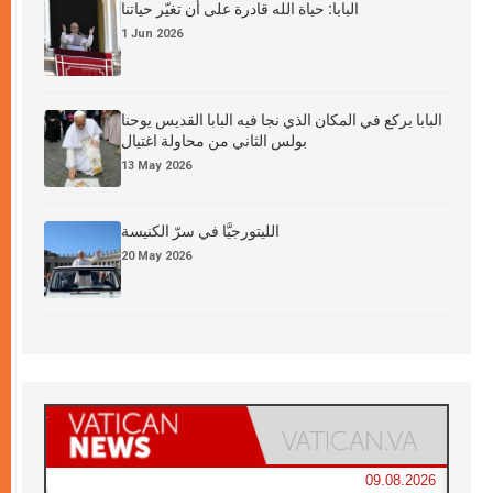
البابا: حياة الله قادرة على أن تغيّر حياتنا
1 Jun 2026
البابا يركع في المكان الذي نجا فيه البابا القديس يوحنا
بولس الثاني من محاولة اغتيال
13 May 2026
الليتورجيَّا في سرّ الكنيسة
20 May 2026
09.08.2026