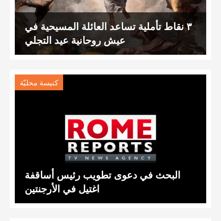
٣ نقاط تأملية تساعد العائلة المسيحية في
عيش روحانية عيد التجلي
كنيسة محليّة
البحث في دعوى تطويب رئيس أساقفة
اغتيل في الأرجنتين