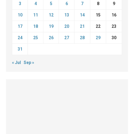
3
4
5
6
7
8
9
10
11
12
13
14
15
16
17
18
19
20
21
22
23
24
25
26
27
28
29
30
31
« Jul
Sep »