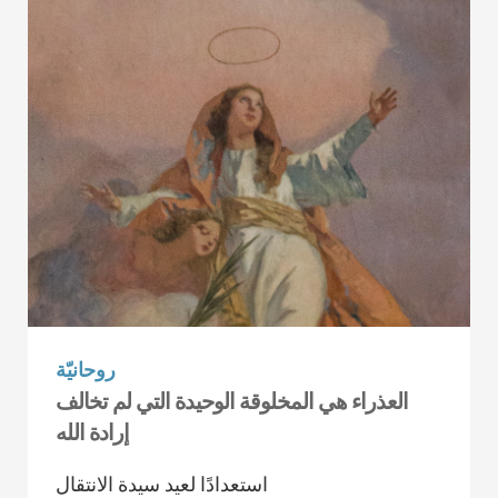
روحانيّة
العذراء هي المخلوقة الوحيدة التي لم تخالف
إرادة الله
استعدادًا لعيد سيدة الانتقال