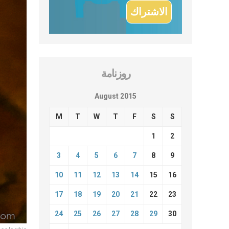
روزنامة
August 2015
M
T
W
T
F
S
S
1
2
3
4
5
6
7
8
9
10
11
12
13
14
15
16
17
18
19
20
21
22
23
24
25
26
27
28
29
30