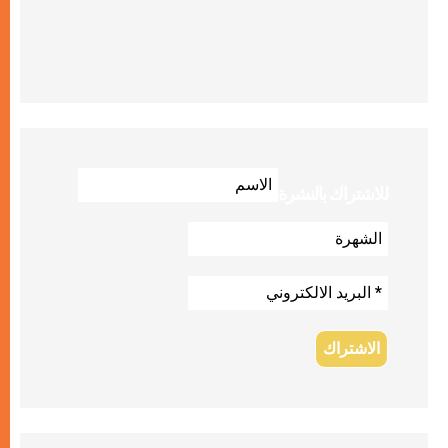
للاشتراك بالنشرة