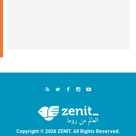
Copyright © 2026 ZENIT. All Rights Reserved.