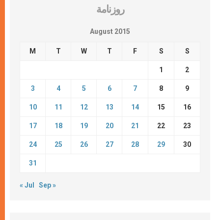
روزنامة
August 2015
M
T
W
T
F
S
S
1
2
3
4
5
6
7
8
9
10
11
12
13
14
15
16
17
18
19
20
21
22
23
24
25
26
27
28
29
30
31
« Jul
Sep »