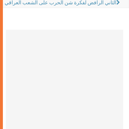
الثاني الرافض لفكرة شن الحرب على الشعب العراقي