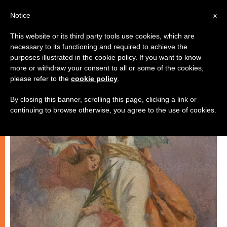
AR
Notice
x
This website or its third party tools use cookies, which are
necessary to its functioning and required to achieve the
روحانيّة
purposes illustrated in the cookie policy. If you want to know
more or withdraw your consent to all or some of the cookies,
please refer to the
cookie policy
.
By closing this banner, scrolling this page, clicking a link or
continuing to browse otherwise, you agree to the use of cookies.