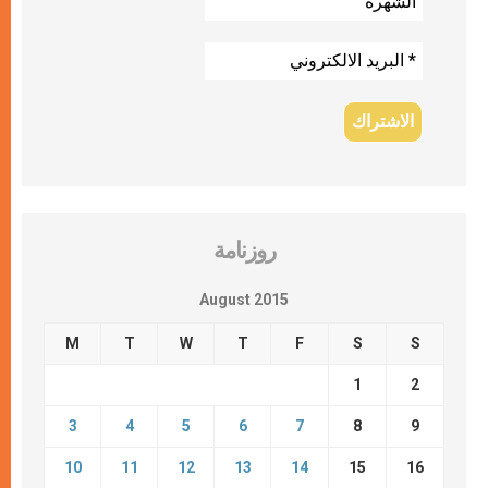
روزنامة
August 2015
M
T
W
T
F
S
S
1
2
3
4
5
6
7
8
9
10
11
12
13
14
15
16