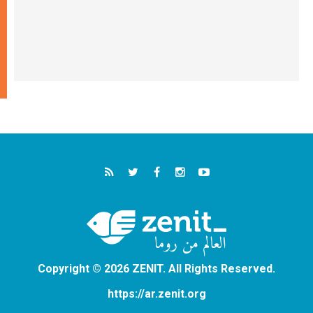
Copyright © 2026 ZENIT. All Rights Reserved.
https://ar.zenit.org