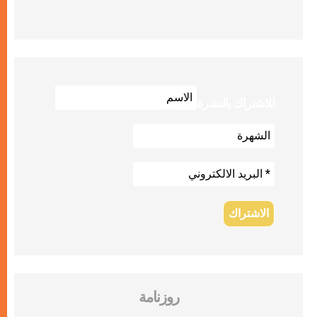
للاشتراك بالنشرة
روزنامة