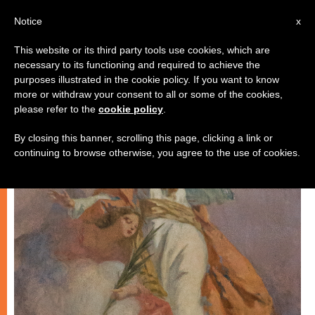
AR
Notice
x
This website or its third party tools use cookies, which are
necessary to its functioning and required to achieve the
روحانيّة
purposes illustrated in the cookie policy. If you want to know
more or withdraw your consent to all or some of the cookies,
please refer to the
cookie policy
.
By closing this banner, scrolling this page, clicking a link or
continuing to browse otherwise, you agree to the use of cookies.