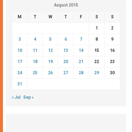
August 2015
M
T
W
T
F
S
S
1
2
3
4
5
6
7
8
9
10
11
12
13
14
15
16
17
18
19
20
21
22
23
24
25
26
27
28
29
30
31
« Jul
Sep »