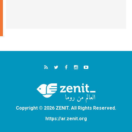
Copyright © 2026 ZENIT. All Rights Reserved.
https://ar.zenit.org