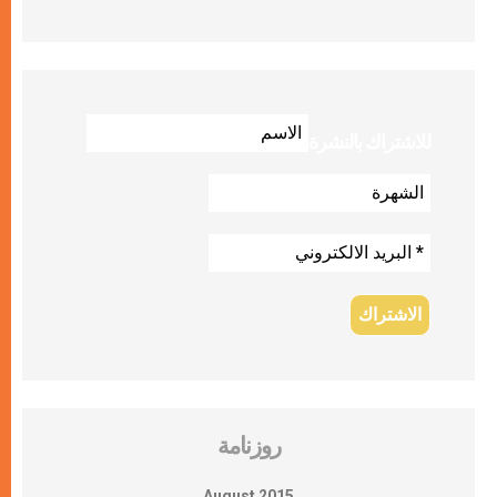
للاشتراك بالنشرة
روزنامة
August 2015