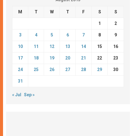
M
T
W
T
F
S
S
1
2
3
4
5
6
7
8
9
10
11
12
13
14
15
16
17
18
19
20
21
22
23
24
25
26
27
28
29
30
31
« Jul
Sep »