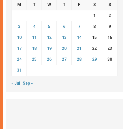
M
T
W
T
F
S
S
1
2
3
4
5
6
7
8
9
10
11
12
13
14
15
16
17
18
19
20
21
22
23
24
25
26
27
28
29
30
31
« Jul
Sep »