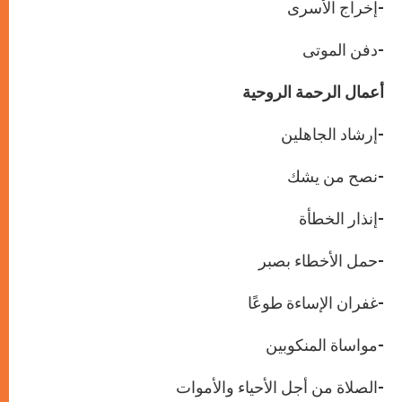
-إخراج الأسرى
-دفن الموتى
أعمال الرحمة الروحية
-إرشاد الجاهلين
-نصح من يشك
-إنذار الخطأة
-حمل الأخطاء بصبر
-غفران الإساءة طوعًا
-مواساة المنكوبين
-الصلاة من أجل الأحياء والأموات