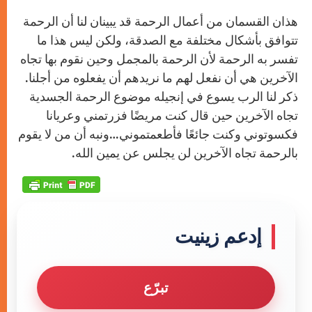
هذان القسمان من أعمال الرحمة قد يبينان لنا أن الرحمة
تتوافق بأشكال مختلفة مع الصدقة، ولكن ليس هذا ما
تفسر به الرحمة لأن الرحمة بالمجمل وحين نقوم بها تجاه
الآخرين هي أن نفعل لهم ما نريدهم أن يفعلوه من أجلنا.
ذكر لنا الرب يسوع في إنجيله موضوع الرحمة الجسدية
تجاه الآخرين حين قال كنت مريضًا فزرتمني وعريانا
فكسوتوني وكنت جائعًا فأطعمتموني…ونبه أن من لا يقوم
بالرحمة تجاه الآخرين لن يجلس عن يمين الله.
إدعم زينيت
تبرّع