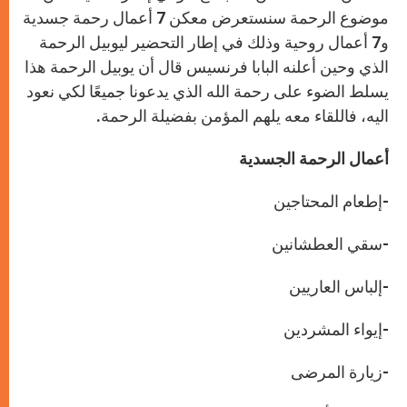
موضوع الرحمة سنستعرض معكن 7 أعمال رحمة جسدية
و7 أعمال روحية وذلك في إطار التحضير ليوبيل الرحمة
الذي وحين أعلنه البابا فرنسيس قال أن يوبيل الرحمة هذا
يسلط الضوء على رحمة الله الذي يدعونا جميعًا لكي نعود
اليه، فاللقاء معه يلهم المؤمن بفضيلة الرحمة
.
أعمال الرحمة الجسدية
-إطعام المحتاجين
-سقي العطشانين
-إلباس العاريين
-إيواء المشردين
-زيارة المرضى