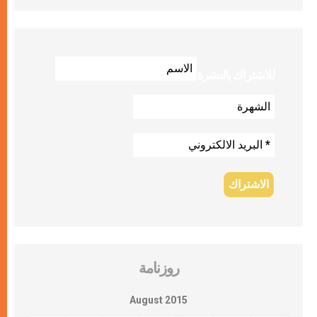
للاشتراك بالنشرة
روزنامة
August 2015