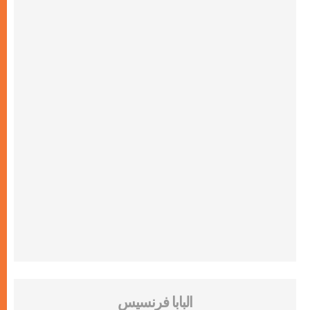
البابا فرنسيس