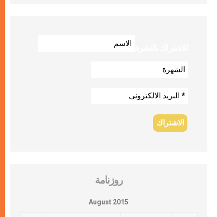
للاشتراك بالنشرة
روزنامة
August 2015