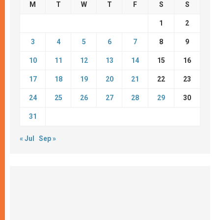
M
T
W
T
F
S
S
1
2
3
4
5
6
7
8
9
10
11
12
13
14
15
16
17
18
19
20
21
22
23
24
25
26
27
28
29
30
31
« Jul
Sep »