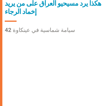
هكذا يرد مسيحيو العراق على من يريد
إخماد الرجاء
42 سيامة شماسية في عينكاوة