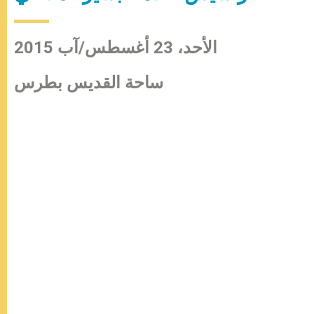
الأحد، 23 أغسطس/آب 2015
ساحة القديس بطرس