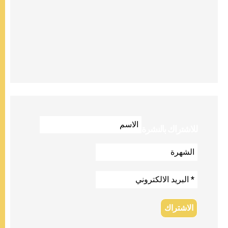
للاشتراك بالنشرة