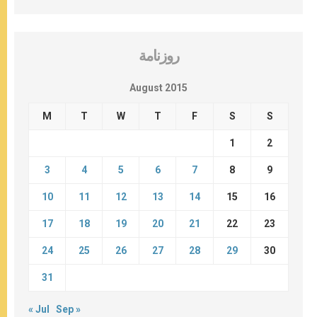
روزنامة
August 2015
M
T
W
T
F
S
S
1
2
3
4
5
6
7
8
9
10
11
12
13
14
15
16
17
18
19
20
21
22
23
24
25
26
27
28
29
30
31
« Jul
Sep »