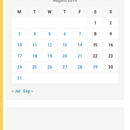
August 2015
M
T
W
T
F
S
S
1
2
3
4
5
6
7
8
9
10
11
12
13
14
15
16
17
18
19
20
21
22
23
24
25
26
27
28
29
30
31
« Jul
Sep »