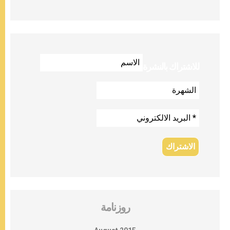
للاشتراك بالنشرة
روزنامة