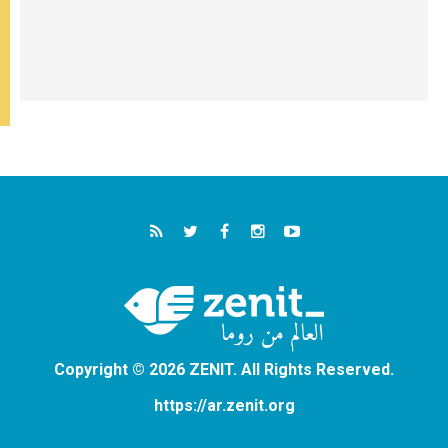
Copyright © 2026 ZENIT. All Rights Reserved.
https://ar.zenit.org