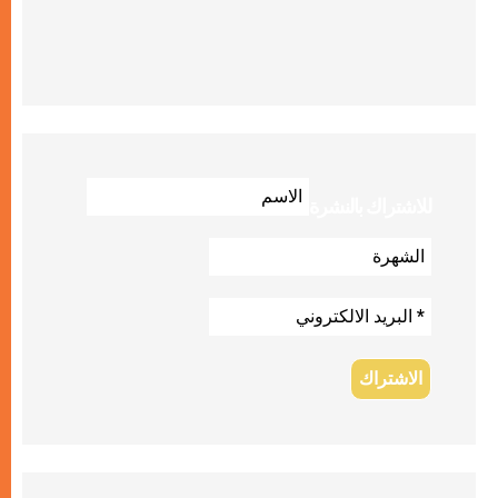
للاشتراك بالنشرة