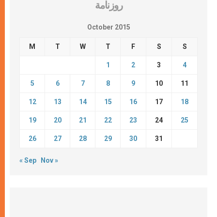
روزنامة
October 2015
M
T
W
T
F
S
S
1
2
3
4
5
6
7
8
9
10
11
12
13
14
15
16
17
18
19
20
21
22
23
24
25
26
27
28
29
30
31
« Sep
Nov »