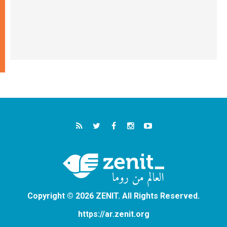
Copyright © 2026 ZENIT. All Rights Reserved.
https://ar.zenit.org