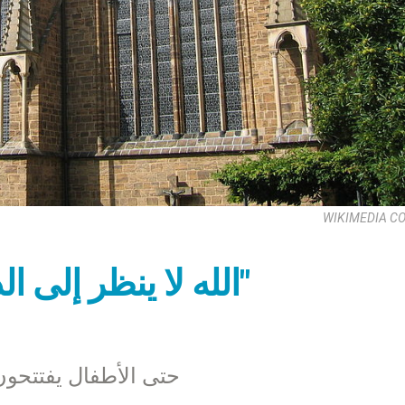
WIKIMEDIA 
"الله لا ينظر إلى الدين بل إلى قلب الإنسان"
حتى الأطفال يفتتحون