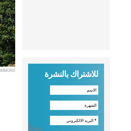
COMMONS
للاشتراك بالنشرة