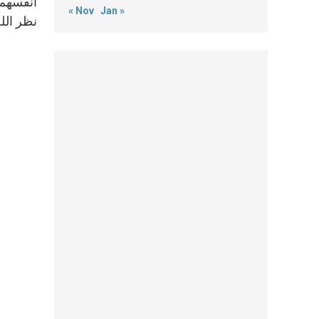
أنفسهم 
« Nov
Jan »
نظر الله