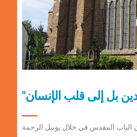
 الباب المقدس في خلال يوبيل الرحمة