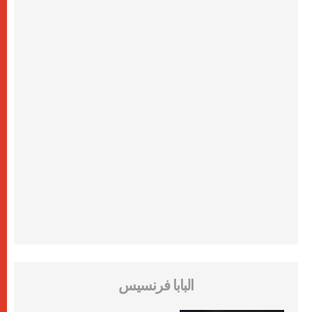
البابا فرنسيس