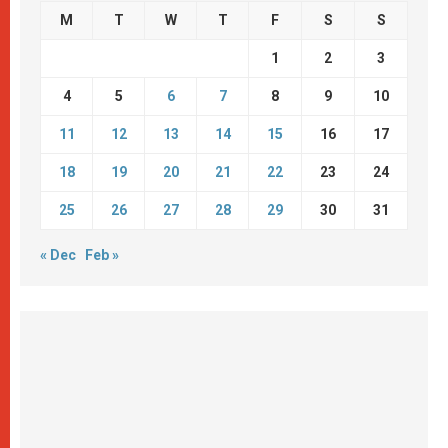
M
T
W
T
F
S
S
1
2
3
4
5
6
7
8
9
10
11
12
13
14
15
16
17
18
19
20
21
22
23
24
25
26
27
28
29
30
31
« Dec
Feb »