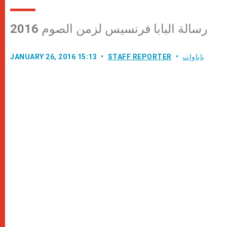
رسالة البابا فرنسيس لزمن الصوم 2016
باباوات
STAFF REPORTER
JANUARY 26, 2016 15:13