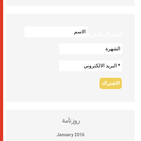
للاشتراك بالنشرة
روزنامة
January 2016