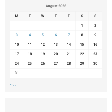
August 2026
M
T
W
T
F
S
S
1
2
3
4
5
6
7
8
9
10
11
12
13
14
15
16
17
18
19
20
21
22
23
24
25
26
27
28
29
30
31
« Jul