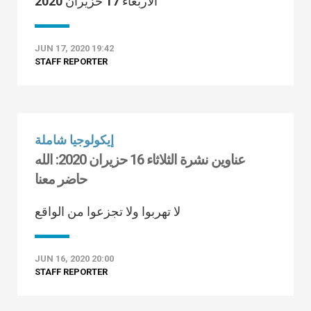
الأربعاء 17 حزيران 2020
JUN 17, 2020 19:42
STAFF REPORTER
إيكولوجيا شاملة
عناوين نشرة الثلاثاء 16 حزيران 2020: الله
حاضر معنا
لا تهربوا ولا تجزعوا من الواقع
JUN 16, 2020 20:00
STAFF REPORTER