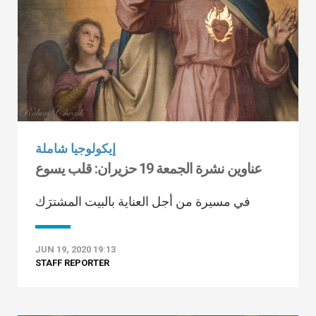
إيكولوجيا شاملة
عناوين نشرة الجمعة 19 حزيران: قلب يسوع
في مسيرة من أجل العناية بالبيت المشترَك
JUN 19, 2020 19:13
STAFF REPORTER