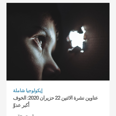
إيكولوجيا شاملة
عناوين نشرة الاثنين 22 حزيران 2020: الخوف
أكبر عدوّ