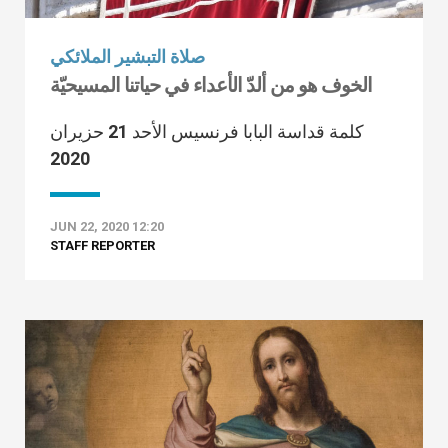
صلاة التبشير الملائكي
الخوف هو من ألدّ الأعداء في حياتنا المسيحيّة
كلمة قداسة البابا فرنسيس الأحد 21 حزيران
2020
JUN 22, 2020 12:20
STAFF REPORTER