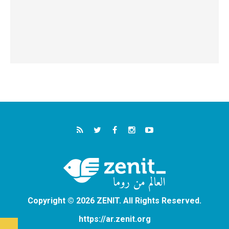
Copyright © 2026 ZENIT. All Rights Reserved.
https://ar.zenit.org