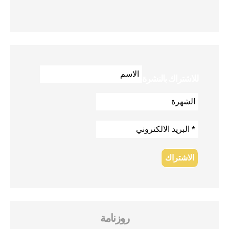
للاشتراك بالنشرة
روزنامة