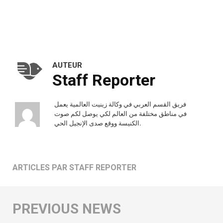
AUTEUR
Staff Reporter
فريق القسم العربي في وكالة زينيت العالمية يعمل
في مناطق مختلفة من العالم لكي يوصل لكم صوت
الكنيسة ووقع صدى الإنجيل الحي.
ARTICLES PAR STAFF REPORTER