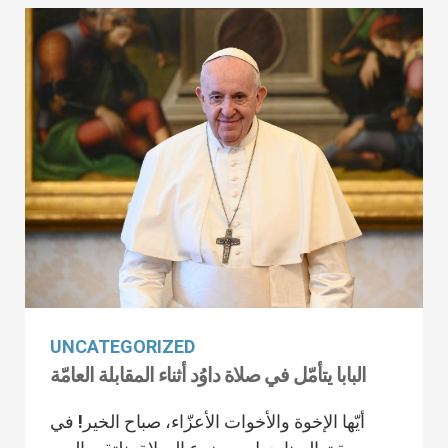
UNCATEGORIZED
البابا يتأمّل في صلاة داوُد أثناء المقابلة العامّة
أيّها الإخوة والأخوات الأعزّاء، صباح الخير! في