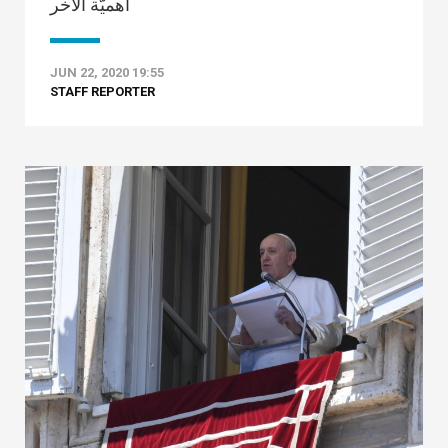
أهميّة الآخر
JUN 22, 2020 19:55
STAFF REPORTER