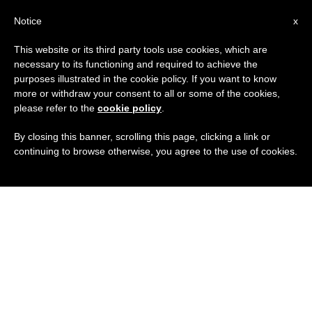
AR
Notice
x
This website or its third party tools use cookies, which are
necessary to its functioning and required to achieve the
purposes illustrated in the cookie policy. If you want to know
more or withdraw your consent to all or some of the cookies,
please refer to the
cookie policy
.
By closing this banner, scrolling this page, clicking a link or
continuing to browse otherwise, you agree to the use of cookies.