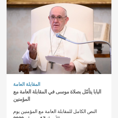
المقابلة العامة
البابا يتأمّل بصلاة موسى في المقابلة العامة مع
المؤمنين
النص الكامل للمقابلة العامة مع المؤمنين يوم