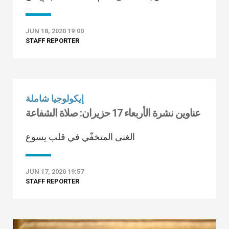
JUN 18, 2020 19:00
STAFF REPORTER
إيكولوجيا شاملة
عناوين نشرة الأربعاء 17 حزيران: صلاة الشفاعة
الغنى المتخفّي في قلب يسوع
JUN 17, 2020 19:57
STAFF REPORTER