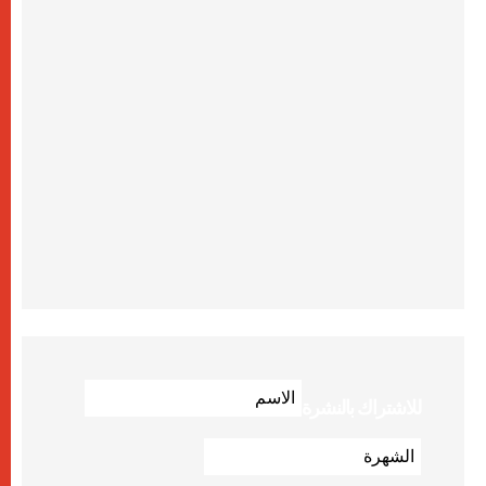
للاشتراك بالنشرة