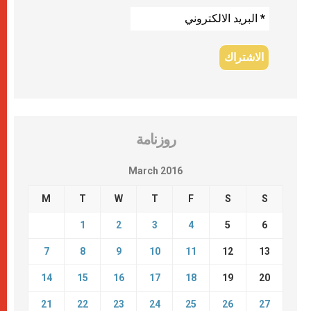
روزنامة
March 2016
M
T
W
T
F
S
S
1
2
3
4
5
6
7
8
9
10
11
12
13
14
15
16
17
18
19
20
21
22
23
24
25
26
27