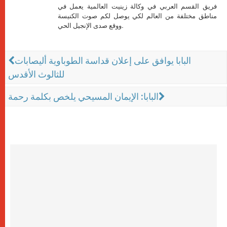
فريق القسم العربي في وكالة زينيت العالمية يعمل في
مناطق مختلفة من العالم لكي يوصل لكم صوت الكنيسة
ووقع صدى الإنجيل الحي.
البابا يوافق على إعلان قداسة الطوباوية أليصابات
للثالوث الأقدس
البابا: الإيمان المسيحي يلخص بكلمة رحمة