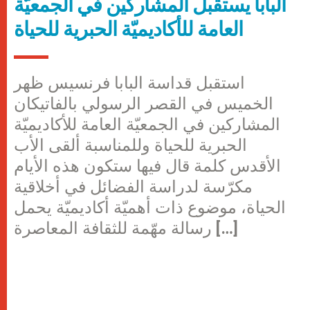
البابا يستقبل المشاركين في الجمعيّة
العامة للأكاديميّة الحبرية للحياة
استقبل قداسة البابا فرنسيس ظهر
الخميس في القصر الرسولي بالفاتيكان
المشاركين في الجمعيّة العامة للأكاديميّة
الحبرية للحياة وللمناسبة ألقى الأب
الأقدس كلمة قال فيها ستكون هذه الأيام
مكرّسة لدراسة الفضائل في أخلاقية
الحياة، موضوع ذات أهميّة أكاديميّة يحمل
رسالة مهّمة للثقافة المعاصرة […]