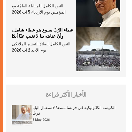
النص الكامل للمقابلة العامّة مع
المؤمنين يوم الأربعاء 5 آب 2026
عطاء الرّبّ يسوع هو عطاء شامل،
وأنّ عنايته بنا لا تغيب عنّا أبدًا
النص الكامل لصلاة التبشير الملائكي
يوم الأحد 2 آب 2026
الأخبار الأكثر قراءة
الكنيسة الكاثوليكية في فرنسا تستعدّ لاستقبال البابا
قريبًا
8 May 2026