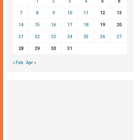
1
2
3
4
5
6
7
8
9
10
11
12
13
14
15
16
17
18
19
20
21
22
23
24
25
26
27
28
29
30
31
« Feb
Apr »