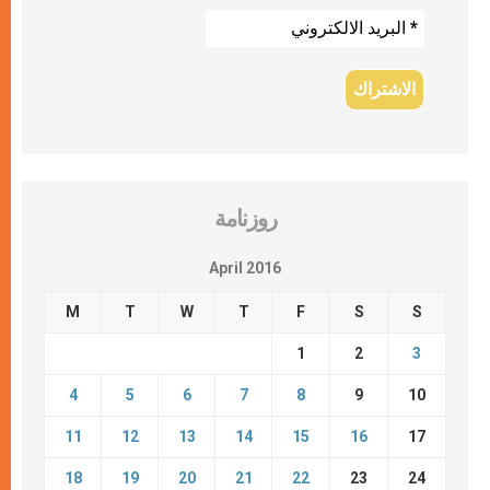
روزنامة
April 2016
M
T
W
T
F
S
S
1
2
3
4
5
6
7
8
9
10
11
12
13
14
15
16
17
18
19
20
21
22
23
24