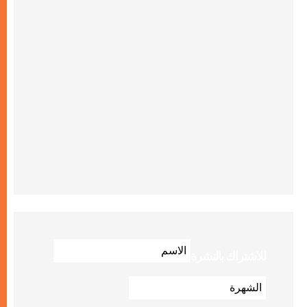
للاشتراك بالنشرة