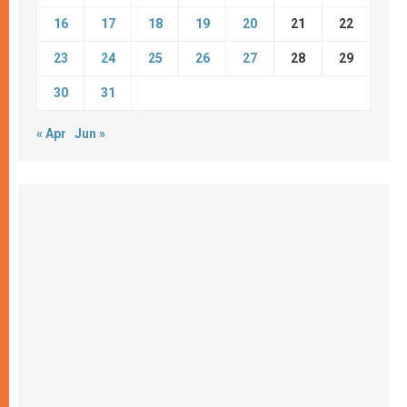
16
17
18
19
20
21
22
23
24
25
26
27
28
29
30
31
« Apr
Jun »