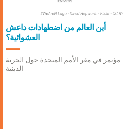
#WeAreN Logo - David Hepworth - Flickr - CC BY
أين العالم من اضطهادات داعش
العشوائية؟
مؤتمر في مقر الأمم المتحدة حول الحرية
الدينية