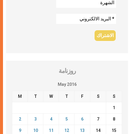
روزنامة
May 2016
M
T
W
T
F
S
S
1
2
3
4
5
6
7
8
9
10
11
12
13
14
15