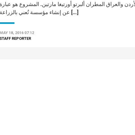
أردن والعراق المطران ألبرتو أورتيغا مارتين. المشروع هو عبارة
عن إنشاء مؤسسة تُعني بالزراعة […]
MAY 18, 2016 07:12
STAFF REPORTER