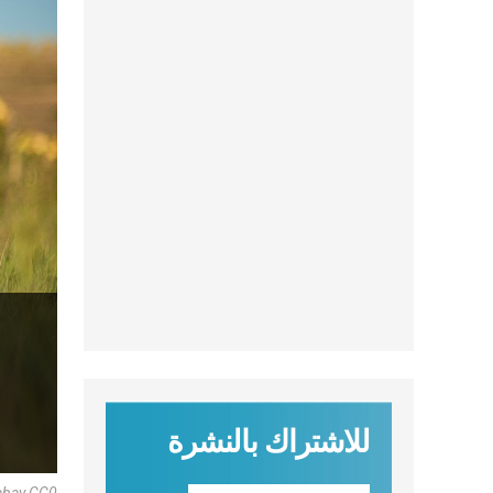
للاشتراك بالنشرة