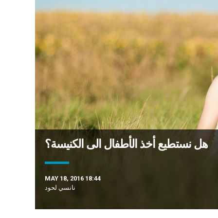
هل نستطيع أخذ الأطفال الى الكنيسة؟
MAY 18, 2016 18:44
نانسي لحود