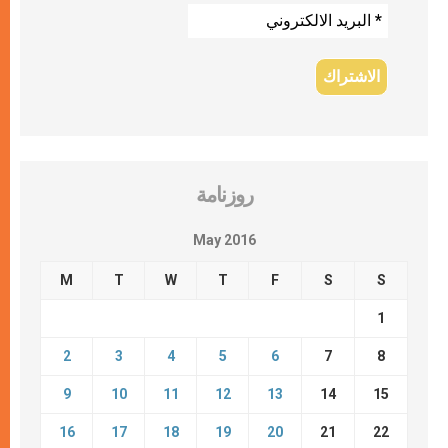
روزنامة
May 2016
M
T
W
T
F
S
S
1
2
3
4
5
6
7
8
9
10
11
12
13
14
15
16
17
18
19
20
21
22