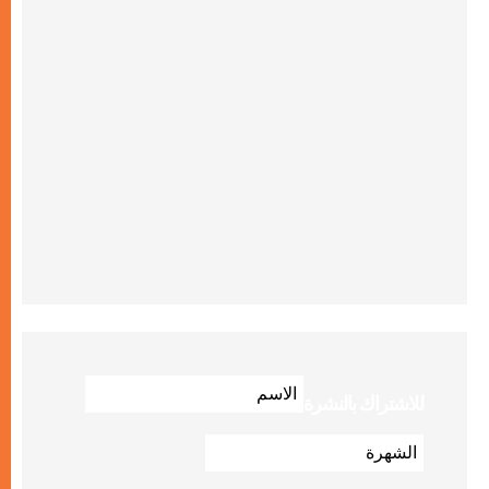
للاشتراك بالنشرة