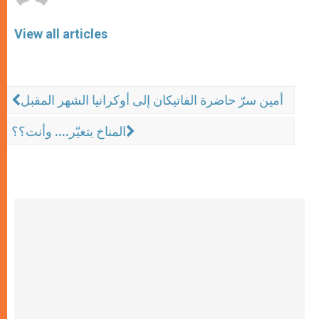
View all articles
أمين سرّ حاضرة الفاتيكان إلى أوكرانيا الشهر المقبل
المناخ يتغيّر.... وأنت؟؟