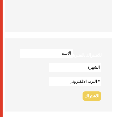
للاشتراك بالنشرة