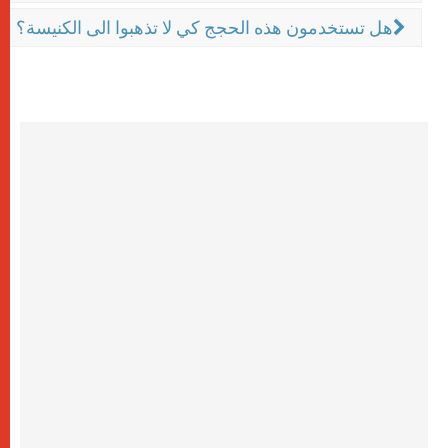
هل تستخدمون هذه الحجج كي لا تذهبوا الى الكنيسة؟