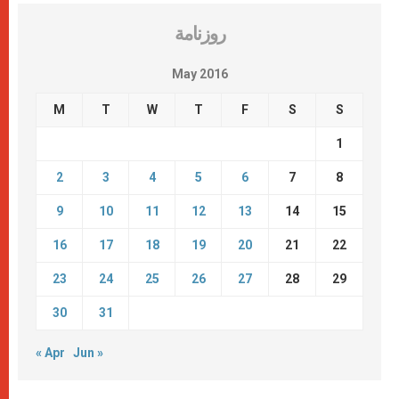
روزنامة
May 2016
M
T
W
T
F
S
S
1
2
3
4
5
6
7
8
9
10
11
12
13
14
15
16
17
18
19
20
21
22
23
24
25
26
27
28
29
30
31
« Apr
Jun »