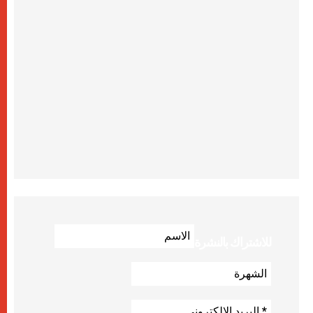
للاشتراك بالنشرة