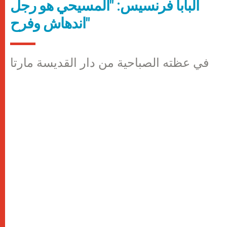
البابا فرنسيس: "المسيحي هو رجل
اندهاش وفرح"
في عظته الصباحية من دار القديسة مارتا