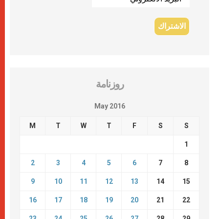
روزنامة
May 2016
M
T
W
T
F
S
S
1
2
3
4
5
6
7
8
9
10
11
12
13
14
15
16
17
18
19
20
21
22
23
24
25
26
27
28
29