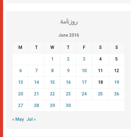
روزنامة
June 2016
M
T
W
T
F
S
S
1
2
3
4
5
6
7
8
9
10
11
12
13
14
15
16
17
18
19
20
21
22
23
24
25
26
27
28
29
30
« May
Jul »