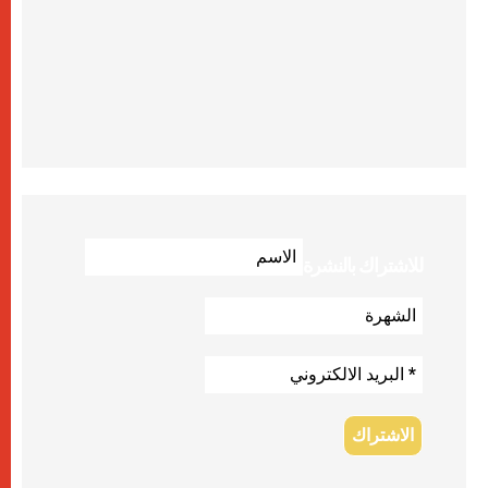
للاشتراك بالنشرة