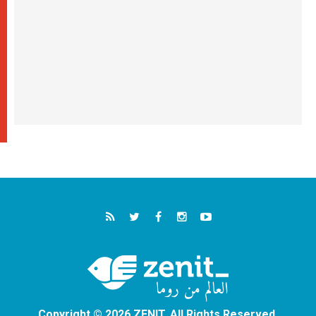
Copyright © 2026 ZENIT. All Rights Reserved.