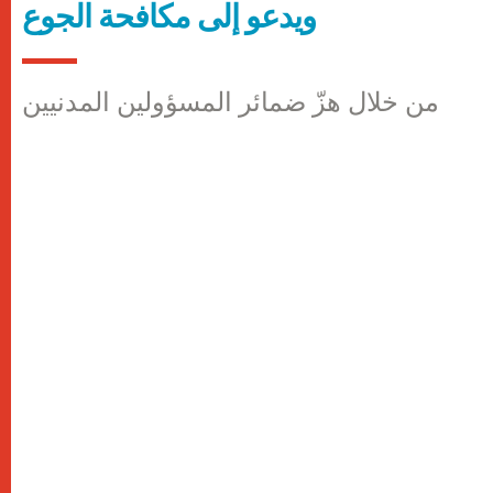
ويدعو إلى مكافحة الجوع
من خلال هزّ ضمائر المسؤولين المدنيين