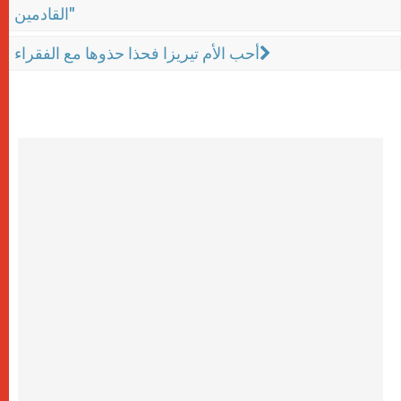
القادمين"
أحب الأم تيريزا فحذا حذوها مع الفقراء