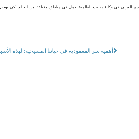
م العربي في وكالة زينيت العالمية يعمل في مناطق مختلفة من العالم لكي يو
أهمية سر المعمودية في حياتنا المسيحية: لهذه الأسبا