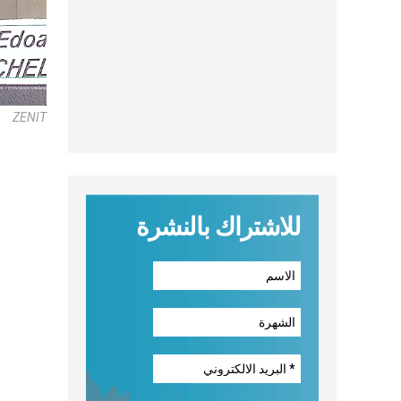
ZENIT
للاشتراك بالنشرة