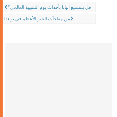
هل يستمتع البابا بأحداث يوم الشبيبة العالمي؟
من مفاجآت الحبر الأعظم في بولندا