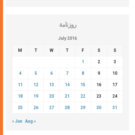
روزنامة
July 2016
M
T
W
T
F
S
S
1
2
3
4
5
6
7
8
9
10
11
12
13
14
15
16
17
18
19
20
21
22
23
24
25
26
27
28
29
30
31
« Jun
Aug »