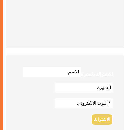
للاشتراك بالنشرة