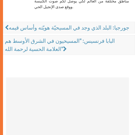
مناطق مختلفة من العالم لكي يوصل لكم صوت الكنيسة
ووقع صدى الإنجيل الحي.
جورجيا: البلد الذي وجد في المسيحيّة هويّته وأساس قيمه
البابا فرنسيس: "المسيحيون في الشرق الأوسط هم
العلامة الحسية لرحمة الله"