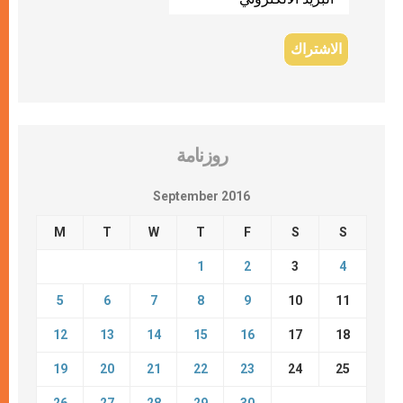
روزنامة
September 2016
M
T
W
T
F
S
S
1
2
3
4
5
6
7
8
9
10
11
12
13
14
15
16
17
18
19
20
21
22
23
24
25