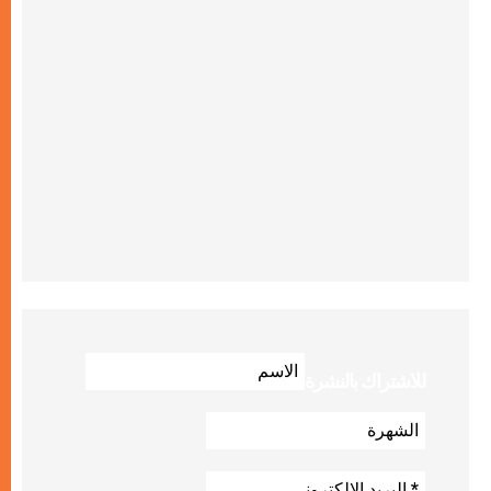
للاشتراك بالنشرة