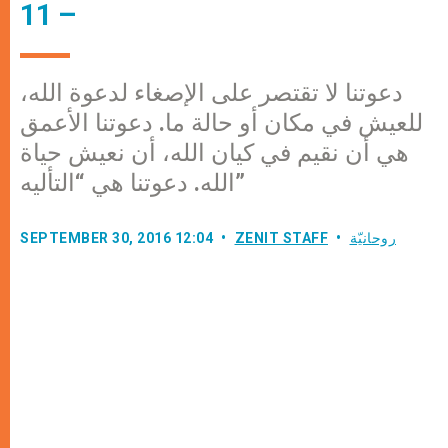
– 11
دعوتنا لا تقتصر على الإصغاء لدعوة الله،
للعيش في مكان أو حالة ما. دعوتنا الأعمق
هي أن نقيم في كيان الله، أن نعيش حياة
الله. دعوتنا هي “التأليه”
روحانيّة
ZENIT STAFF
SEPTEMBER 30, 2016 12:04