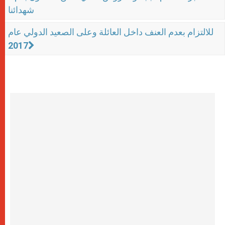
شهدائنا
للالتزام بعدم العنف داخل العائلة وعلى الصعيد الدولي عام
2017