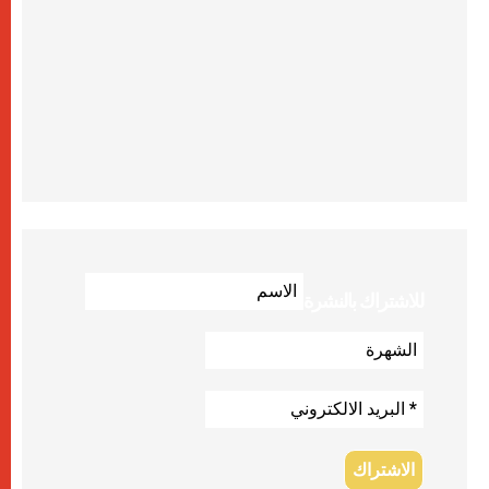
للاشتراك بالنشرة