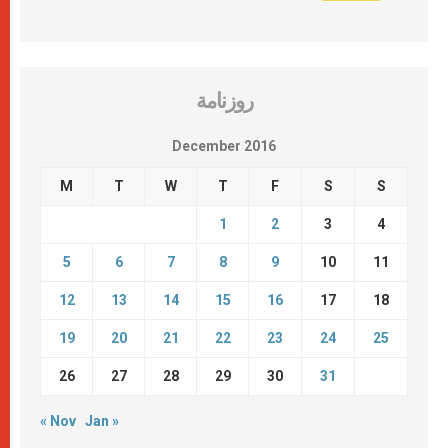
روزنامة
December 2016
M
T
W
T
F
S
S
1
2
3
4
5
6
7
8
9
10
11
12
13
14
15
16
17
18
19
20
21
22
23
24
25
26
27
28
29
30
31
« Nov
Jan »