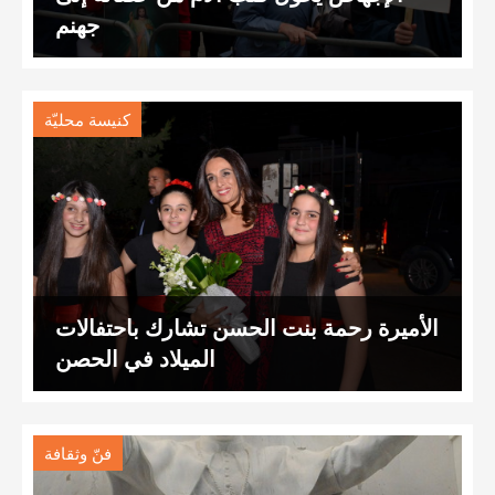
جهنم
كنيسة محليّة
الأميرة رحمة بنت الحسن تشارك باحتفالات
الميلاد في الحصن
فنّ وثقافة