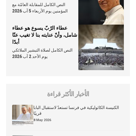
النص الكامل للمقابلة العامّة مع
المؤمنين يوم الأربعاء 5 آب 2026
عطاء الرّبّ يسوع هو عطاء
شامل، وأنّ عنايته بنا لا تغيب عنّا
أبدًا
النص الكامل لصلاة التبشير الملائكي
يوم الأحد 2 آب 2026
الأخبار الأكثر قراءة
الكنيسة الكاثوليكية في فرنسا تستعدّ لاستقبال البابا
قريبًا
8 May 2026