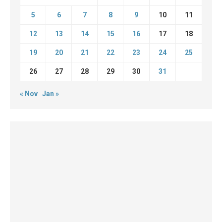
5
6
7
8
9
10
11
12
13
14
15
16
17
18
19
20
21
22
23
24
25
26
27
28
29
30
31
« Nov
Jan »