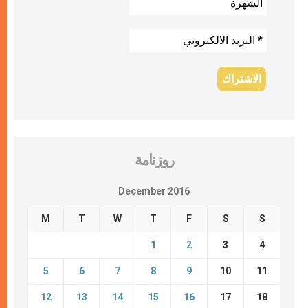
روزنامة
December 2016
M
T
W
T
F
S
S
1
2
3
4
5
6
7
8
9
10
11
12
13
14
15
16
17
18