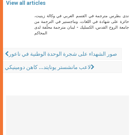
View all articles
ندى بطرس مترجمة في القسم العربي في وكالة زينيت،
حائزة على شهادة في اللغات، وماجستير في الترجمة من
جامعة الروح القدس، الكسليك - لبنان مترجمة محلّفة لدى
المحاكم
صور الشهداء على شجرة الوحدة الوطنية في ناعور
لاعب مانشستر يونايتد... كاهن دومينيكي