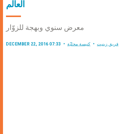
العالم
معرض سنوي وبهجة للزوّار
فريق زينيت
كنيسة محليّة
DECEMBER 22, 2016 07:33