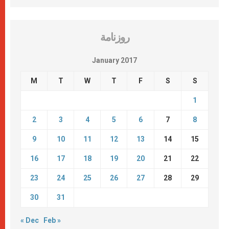
روزنامة
January 2017
M
T
W
T
F
S
S
1
2
3
4
5
6
7
8
9
10
11
12
13
14
15
16
17
18
19
20
21
22
23
24
25
26
27
28
29
30
31
« Dec
Feb »