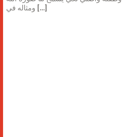
ومثاله في […]