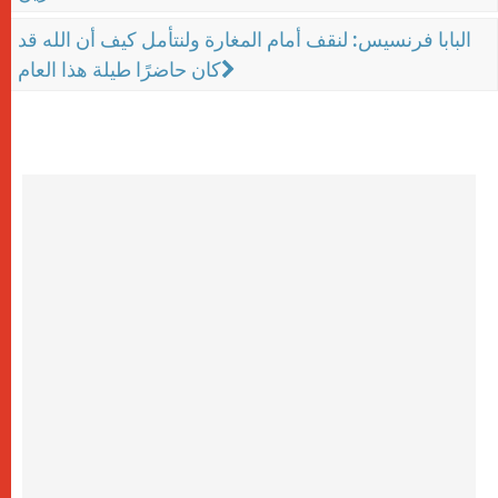
البابا فرنسيس: لنقف أمام المغارة ولنتأمل كيف أن الله قد
كان حاضرًا طيلة هذا العام