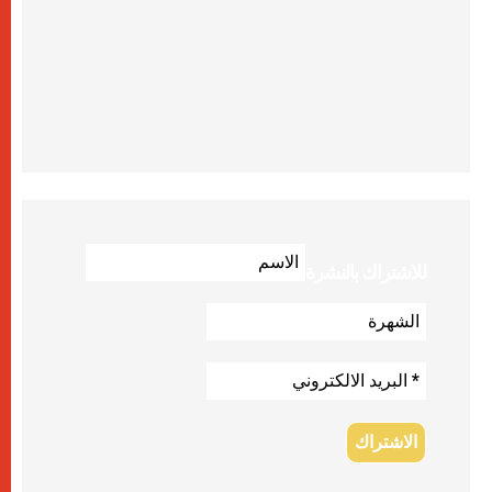
للاشتراك بالنشرة