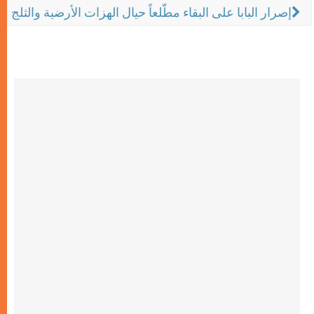
إصرار البابا على البقاء مطّلعاً حيال الهزات الأرضية والثلج