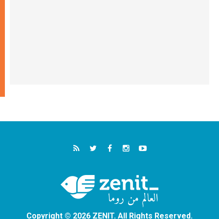
Copyright © 2026 ZENIT. All Rights Reserved.