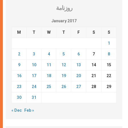
روزنامة
January 2017
M
T
W
T
F
S
S
1
2
3
4
5
6
7
8
9
10
11
12
13
14
15
16
17
18
19
20
21
22
23
24
25
26
27
28
29
30
31
« Dec
Feb »