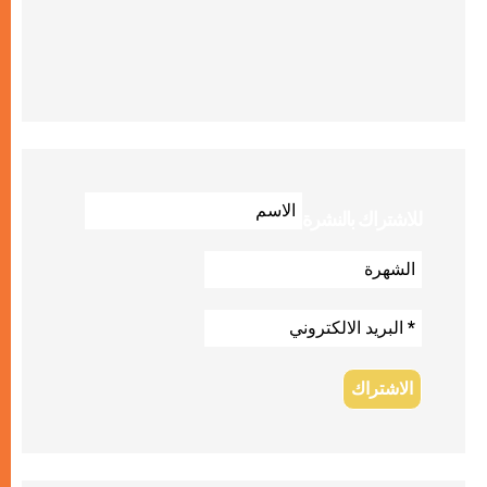
للاشتراك بالنشرة